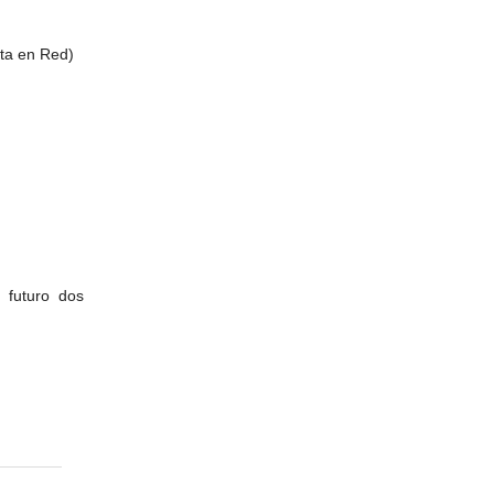
ta en Red)
 futuro dos