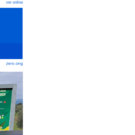
ver online
zero.ong