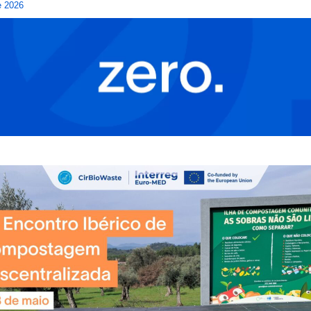
e 2026