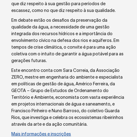
que diz respeito à sua gestão para períodos de
escassez, como no que diz respeito à sua qualidade.
Em debate estão os desafios da preservação da
qualidade da água, a necessidade de uma gestão
integrada dos recursos hídricos e a importância do
envolvimento cívico na defesa dos rios e aquíferos. Em
tempos de crise climática, o convite é para uma ação
coletiva com o intuito de garantir a água potável para as
gerações futuras.
Este encontro conta com Sara Correia, da Associação
ZERO, mestre em engenharia do ambiente e especialista
em políticas de gestão de água, Américo Ferreira, da
GEOTA – Grupo de Estudos de Ordenamento do
Território e Ambiente, economista com vasta experiência
em projetos internacionais de água e saneamento, e
Francisco Pinheiro e Nuno Barroso, do coletivo Guarda
Rios, que investiga e celebra os ecossistemas ribeirinhos
através da arte e da ação comunitária.
Mais informações e inscrições