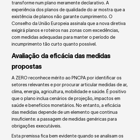
transforme num plano meramente declarativo. A
experiência dos planos de qualidade do ar mostra que a
existência de planos não garante cumprimento. O
Conselho da União Europeia assinala que a nova diretiva
exigirá planos e roteiros nas zonas com excedências,
com medidas adequadas para manter o período de
incumprimento tão curto quanto possível.
Avaliação da eficácia das medidas
propostas
A ZERO reconhece mérito ao PNCPA por identificar os
setores relevantes e por procurar articular medidas de ar,
clima, energia, agricultura, mobilidade e saúde. É positivo
que o plano inclua cenários de projeção, impactos em
saúde e benefícios monetários. No entanto, a eficácia
das medidas depende de um elemento que continua
insuficiente: a passagem de medidas genéricas para
obrigações executáveis.
Esta premissa fica bem evidente quando se analisam os