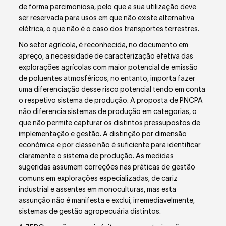
de forma parcimoniosa, pelo que a sua utilização deve
ser reservada para usos em que não existe alternativa
elétrica, o que não é o caso dos transportes terrestres.
No setor agrícola, é reconhecida, no documento em
apreço, a necessidade de caracterização efetiva das
explorações agrícolas com maior potencial de emissão
de poluentes atmosféricos, no entanto, importa fazer
uma diferenciação desse risco potencial tendo em conta
o respetivo sistema de produção. A proposta de PNCPA
não diferencia sistemas de produção em categorias, o
que não permite capturar os distintos pressupostos de
implementação e gestão. A distinção por dimensão
económica e por classe não é suficiente para identificar
claramente o sistema de produção. As medidas
sugeridas assumem correções nas práticas de gestão
comuns em explorações especializadas, de cariz
industrial e assentes em monoculturas, mas esta
assunção não é manifesta e exclui, irremediavelmente,
sistemas de gestão agropecuária distintos.