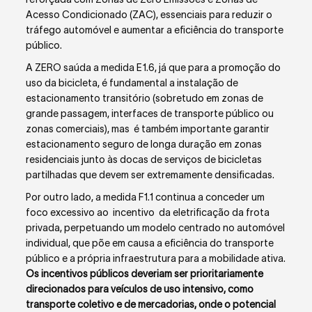
Acesso Condicionado (ZAC), essenciais para reduzir o
tráfego automóvel e aumentar a eficiência do transporte
público.
A ZERO saúda a medida E1.6, já que para a promoção do
uso da bicicleta, é fundamental a instalação de
estacionamento transitório (sobretudo em zonas de
grande passagem, interfaces de transporte público ou
zonas comerciais), mas é também importante garantir
estacionamento seguro de longa duração em zonas
residenciais junto às docas de serviços de bicicletas
partilhadas que devem ser extremamente densificadas.
Por outro lado, a medida F1.1 continua a conceder um
foco excessivo ao incentivo da eletrificação da frota
privada, perpetuando um modelo centrado no automóvel
individual, que põe em causa a eficiência do transporte
público e a própria infraestrutura para a mobilidade ativa.
Os incentivos públicos deveriam ser prioritariamente
direcionados para veículos de uso intensivo, como
transporte coletivo e de mercadorias, onde o potencial