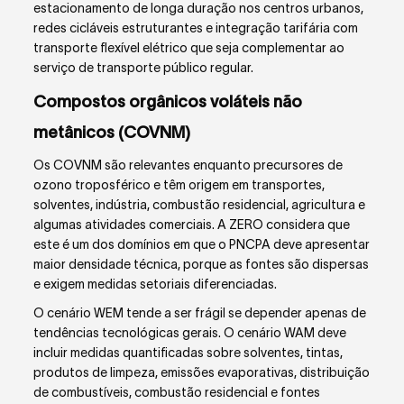
estacionamento de longa duração nos centros urbanos,
redes cicláveis estruturantes e integração tarifária com
transporte flexível elétrico que seja complementar ao
serviço de transporte público regular.
Compostos orgânicos voláteis não
metânicos (COVNM)
Os COVNM são relevantes enquanto precursores de
ozono troposférico e têm origem em transportes,
solventes, indústria, combustão residencial, agricultura e
algumas atividades comerciais. A ZERO considera que
este é um dos domínios em que o PNCPA deve apresentar
maior densidade técnica, porque as fontes são dispersas
e exigem medidas setoriais diferenciadas.
O cenário WEM tende a ser frágil se depender apenas de
tendências tecnológicas gerais. O cenário WAM deve
incluir medidas quantificadas sobre solventes, tintas,
produtos de limpeza, emissões evaporativas, distribuição
de combustíveis, combustão residencial e fontes