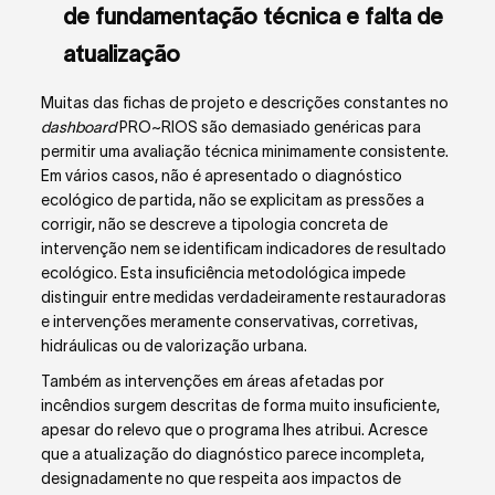
de fundamentação técnica e falta de
atualização
Muitas das fichas de projeto e descrições constantes no
dashboard
PRO~RIOS são demasiado genéricas para
permitir uma avaliação técnica minimamente consistente.
Em vários casos, não é apresentado o diagnóstico
ecológico de partida, não se explicitam as pressões a
corrigir, não se descreve a tipologia concreta de
intervenção nem se identificam indicadores de resultado
ecológico. Esta insuficiência metodológica impede
distinguir entre medidas verdadeiramente restauradoras
e intervenções meramente conservativas, corretivas,
hidráulicas ou de valorização urbana.
Também as intervenções em áreas afetadas por
incêndios surgem descritas de forma muito insuficiente,
apesar do relevo que o programa lhes atribui. Acresce
que a atualização do diagnóstico parece incompleta,
designadamente no que respeita aos impactos de