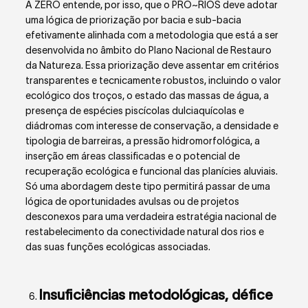
A ZERO entende, por isso, que o PRO~RIOS deve adotar
uma lógica de priorização por bacia e sub-bacia
efetivamente alinhada com a metodologia que está a ser
desenvolvida no âmbito do Plano Nacional de Restauro
da Natureza. Essa priorização deve assentar em critérios
transparentes e tecnicamente robustos, incluindo o valor
ecológico dos troços, o estado das massas de água, a
presença de espécies piscícolas dulciaquícolas e
diádromas com interesse de conservação, a densidade e
tipologia de barreiras, a pressão hidromorfológica, a
inserção em áreas classificadas e o potencial de
recuperação ecológica e funcional das planícies aluviais.
Só uma abordagem deste tipo permitirá passar de uma
lógica de oportunidades avulsas ou de projetos
desconexos para uma verdadeira estratégia nacional de
restabelecimento da conectividade natural dos rios e
das suas funções ecológicas associadas.
Insuficiências metodológicas, défice