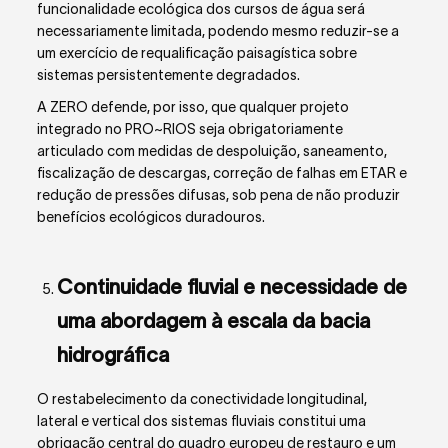
funcionalidade ecológica dos cursos de água será
necessariamente limitada, podendo mesmo reduzir-se a
um exercício de requalificação paisagística sobre
sistemas persistentemente degradados.
A ZERO defende, por isso, que qualquer projeto
integrado no PRO~RIOS seja obrigatoriamente
articulado com medidas de despoluição, saneamento,
fiscalização de descargas, correção de falhas em ETAR e
redução de pressões difusas, sob pena de não produzir
benefícios ecológicos duradouros.
Continuidade fluvial e necessidade de
uma abordagem à escala da bacia
hidrográfica
O restabelecimento da conectividade longitudinal,
lateral e vertical dos sistemas fluviais constitui uma
obrigação central do quadro europeu de restauro e um