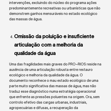
intervenções, excluindo do núcleo do programa ações
predominantemente recreativas ou urbanísticas que não
demonstrem ganhos mensuráveis no estado ecológico
das massas de água.
Omissão da poluição e insuficiente
articulação com a melhoria da
qualidade da água
Uma das fragilidades mais graves do PRO~RIOS reside na
ausência de uma articulação robusta entre restauro
ecológico e melhoria da qualidade da água. O
documento reconhece o mau estado ecológico de uma
parte muito significativa das massas de água, mas não
traduz esse diagnóstico numa estratégia operacional
que enfrente as pressões poluentes na origem. Ora, sem
controlo efetivo das cargas urbanas, industriais,
agropecuárias e difusas, a recuperação da