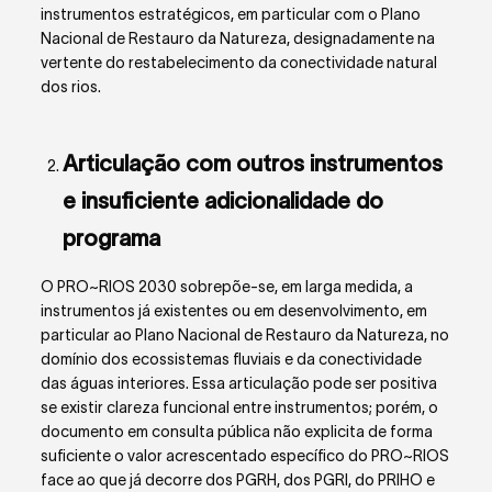
instrumentos estratégicos, em particular com o Plano
Nacional de Restauro da Natureza, designadamente na
vertente do restabelecimento da conectividade natural
dos rios.
Articulação com outros instrumentos
e insuficiente adicionalidade do
programa
O PRO~RIOS 2030 sobrepõe-se, em larga medida, a
instrumentos já existentes ou em desenvolvimento, em
particular ao Plano Nacional de Restauro da Natureza, no
domínio dos ecossistemas fluviais e da conectividade
das águas interiores. Essa articulação pode ser positiva
se existir clareza funcional entre instrumentos; porém, o
documento em consulta pública não explicita de forma
suficiente o valor acrescentado específico do PRO~RIOS
face ao que já decorre dos PGRH, dos PGRI, do PRIHO e