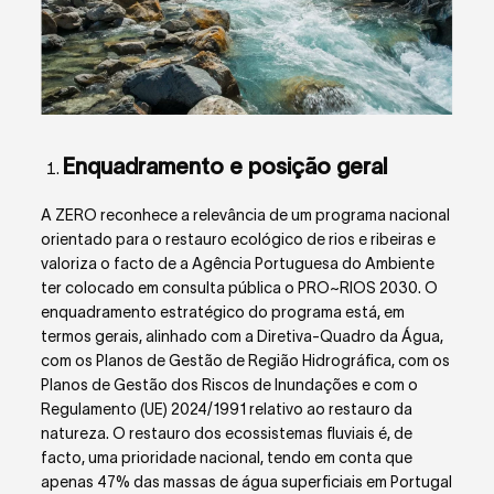
Enquadramento e posição geral
A ZERO reconhece a relevância de um programa nacional
orientado para o restauro ecológico de rios e ribeiras e
valoriza o facto de a Agência Portuguesa do Ambiente
ter colocado em consulta pública o PRO~RIOS 2030. O
enquadramento estratégico do programa está, em
termos gerais, alinhado com a Diretiva-Quadro da Água,
com os Planos de Gestão de Região Hidrográfica, com os
Planos de Gestão dos Riscos de Inundações e com o
Regulamento (UE) 2024/1991 relativo ao restauro da
natureza. O restauro dos ecossistemas fluviais é, de
facto, uma prioridade nacional, tendo em conta que
apenas 47% das massas de água superficiais em Portugal