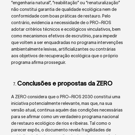
“engenharia natural”, “reabilitação” ou “renaturalização”
não constitui garantia de qualidade ecológica nem de
conformidade com boas práticas de restauro. Pelo
contrário, evidencia a necessidade de o PRO~RIOS
adotar critérios técnicos e ecológicos vinculativos, bem
como mecanismos efetivos de escrutínio, para impedir
que voltem a ser enquadradas no programa intervenções
ambientalmente lesivas, artificializantes ou contrárias
aos objetivos de recuperação ecológica que o próprio
programa afirma prosseguir.
Conclusões e propostas da ZERO
A ZERO considera que o PRO~RIOS 2030 constitui uma
iniciativa potencialmente relevante, mas que, na sua
versão atual, continua aquém das condições necessárias
para se afirmar como um verdadeiro programa nacional
de restauro ecológico de rios e ribeiras. Tal como o
parecer expôs, o documento revela fragilidades de