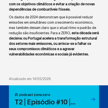
com os objetivos climáticos e evitar a criação de novas
dependências de combustíveis fósseis.
Os dados de 2024 demonstram que é possível reduzir
emissões em simultâneo com crescimento económico,
mas também deixam claro que o atual ritmo e padrão de
redução são insuficientes. Para a ZERO,
esta década será
decisiva: ou Portugal acelera a transformação estrutural
dos setores mais emissores, ou arrisca-se a falhar os
seus compromissos climáticos e a agravar
vulnerabilidades económicas e sociais já evidentes.
Atualizado em 14/05/2026
Ø. podcast zona zero
T2 | Episódio #10 |