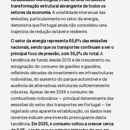
transformação estrutural abrangente de todos os
setores da economia
. A volatilidade interanual das
emissões, particularmente no setor da energia,
demonstra que Portugal ainda não consolidou uma
trajetória de redução estável e resiliente.
O setor da energia representa 65,6% das emissões
nacionais, sendo que os transportes continuam a ser o
principal foco de pressão, com 35,2% do total.
A
tendência de fundo desde 2013 é de crescimento ou
estagnação do consumo de gasóleo e gasolina,
refletindo décadas de investimento em infraestruturas
rodoviárias, do aumento do parque automóvel e da
ausência de alternativas estruturais suficientemente
robustas. Apesar de em 2024 o consumo de
combustíveis rodoviários — principal determinante das
emissões do setor dos transportes em Portugal — ter
registado uma aparente estabilização, os dados mais
recentes indicam uma inversão preocupante desta
tendência.
Em 2025, o consumo voltou a crescer cerca