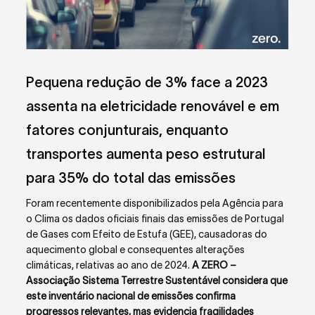
Pequena redução de 3% face a 2023
assenta na eletricidade renovável e em
fatores conjunturais, enquanto
transportes aumenta peso estrutural
para 35% do total das emissões
Foram recentemente disponibilizados pela Agência para
o Clima os dados oficiais finais das emissões de Portugal
de Gases com Efeito de Estufa (GEE), causadoras do
aquecimento global e consequentes alterações
climáticas, relativas ao ano de 2024.
A ZERO –
Associação Sistema Terrestre Sustentável considera que
este inventário nacional de emissões confirma
progressos relevantes, mas evidencia fragilidades