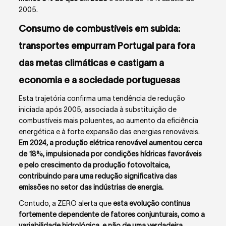
2005.
Consumo de combustíveis em subida:
transportes empurram Portugal para fora
das metas climáticas e castigam a
economia e a sociedade portuguesas
Esta trajetória confirma uma tendência de redução
iniciada após 2005, associada à substituição de
combustíveis mais poluentes, ao aumento da eficiência
energética e à forte expansão das energias renováveis.
Em 2024, a produção elétrica renovável aumentou cerca
de 18%, impulsionada por condições hídricas favoráveis
e pelo crescimento da produção fotovoltaica,
contribuindo para uma redução significativa das
emissões no setor das indústrias de energia.
Contudo, a ZERO alerta que
esta evolução continua
fortemente dependente de fatores conjunturais, como a
variabilidade hidrológica, e não de uma verdadeira