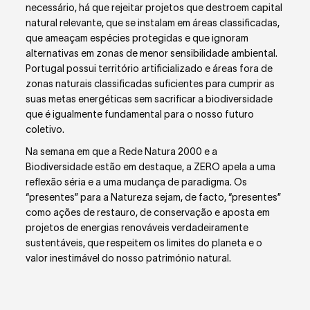
necessário, há que rejeitar projetos que destroem capital
natural relevante, que se instalam em áreas classificadas,
que ameaçam espécies protegidas e que ignoram
alternativas em zonas de menor sensibilidade ambiental.
Portugal possui território artificializado e áreas fora de
zonas naturais classificadas suficientes para cumprir as
suas metas energéticas sem sacrificar a biodiversidade
que é igualmente fundamental para o nosso futuro
coletivo.
Na semana em que a Rede Natura 2000 e a
Biodiversidade estão em destaque, a ZERO apela a uma
reflexão séria e a uma mudança de paradigma. Os
“presentes” para a Natureza sejam, de facto, “presentes”
como ações de restauro, de conservação e aposta em
projetos de energias renováveis verdadeiramente
sustentáveis, que respeitem os limites do planeta e o
valor inestimável do nosso património natural.