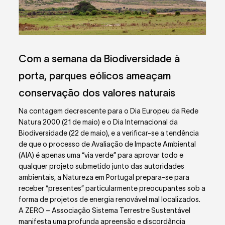
Com a semana da Biodiversidade à
porta, parques eólicos ameaçam
conservação dos valores naturais
Na contagem decrescente para o Dia Europeu da Rede
Natura 2000 (21 de maio) e o Dia Internacional da
Biodiversidade (22 de maio), e a verificar-se a tendência
de que o processo de Avaliação de Impacte Ambiental
(AIA) é apenas uma “via verde” para aprovar todo e
qualquer projeto submetido junto das autoridades
ambientais, a Natureza em Portugal prepara-se para
receber “presentes” particularmente preocupantes sob a
forma de projetos de energia renovável mal localizados.
A ZERO – Associação Sistema Terrestre Sustentável
manifesta uma profunda apreensão e discordância