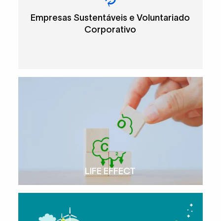
Empresas Sustentáveis e Voluntariado
Corporativo
LIFE EFFECT