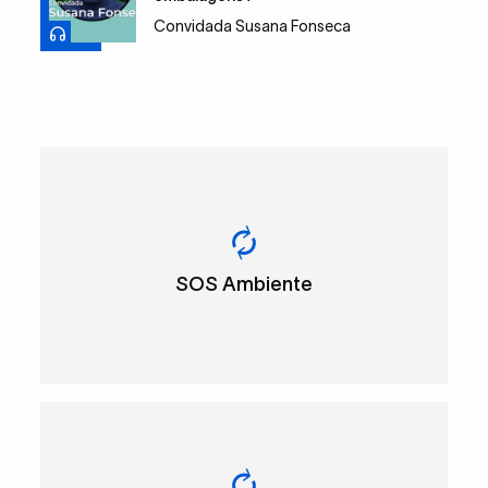
Convidada Susana Fonseca
SOS Ambiente