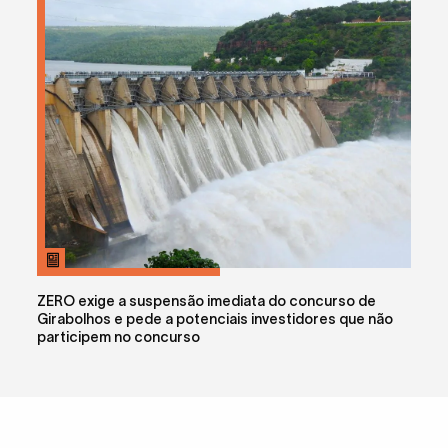
ZERO exige a suspensão imediata do concurso de
Girabolhos e pede a potenciais investidores que não
participem no concurso