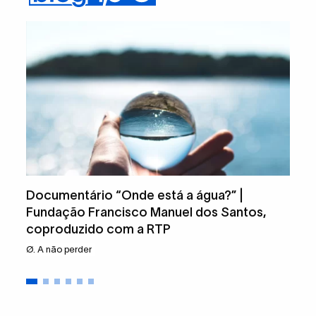
Documentário “Onde está a água?” |
Fundação Francisco Manuel dos Santos,
coproduzido com a RTP
Ø. A não perder