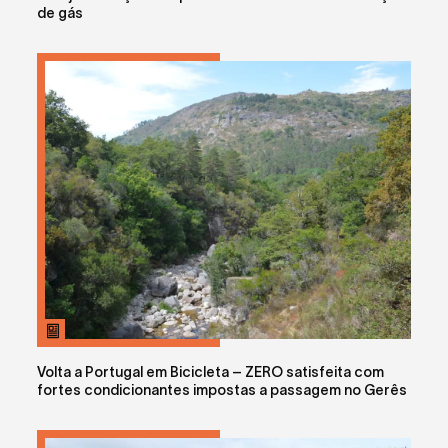
de gás
Volta a Portugal em Bicicleta – ZERO satisfeita com
fortes condicionantes impostas a passagem no Gerês