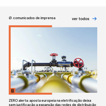
Ø. comunicados de imprensa
ver todos
ZERO alerta: aposta europeia na eletrificação deixa
sem justificação a expansão das redes de distribuição