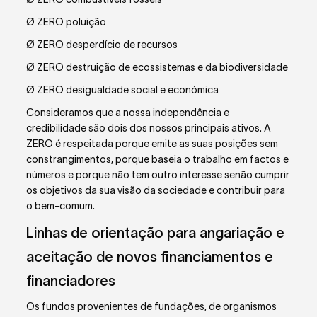
Ø ZERO poluição
Ø ZERO desperdício de recursos
Ø ZERO destruição de ecossistemas e da biodiversidade
Ø ZERO desigualdade social e económica
Consideramos que a nossa independência e
credibilidade são dois dos nossos principais ativos. A
ZERO é respeitada porque emite as suas posições sem
constrangimentos, porque baseia o trabalho em factos e
números e porque não tem outro interesse senão cumprir
os objetivos da sua visão da sociedade e contribuir para
o bem-comum.
Linhas de orientação para angariação e
aceitação de novos financiamentos e
financiadores
Os fundos provenientes de fundações, de organismos