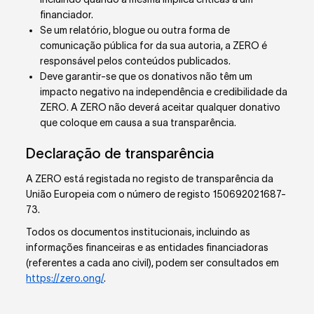
financiador.
Se um relatório, blogue ou outra forma de
comunicação pública for da sua autoria, a ZERO é
responsável pelos conteúdos publicados.
Deve garantir-se que os donativos não têm um
impacto negativo na independência e credibilidade da
ZERO. A ZERO não deverá aceitar qualquer donativo
que coloque em causa a sua transparência.
Declaração de transparência
A ZERO está registada no registo de transparência da
União Europeia com o número de registo 150692021687-
73.
Todos os documentos institucionais, incluindo as
informações financeiras e as entidades financiadoras
(referentes a cada ano civil), podem ser consultados em
https://zero.ong/
.