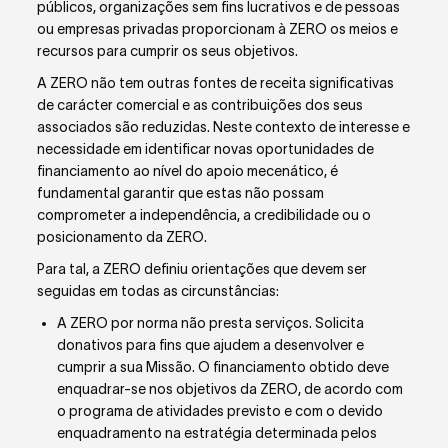
públicos, organizações sem fins lucrativos e de pessoas
ou empresas privadas proporcionam à ZERO os meios e
recursos para cumprir os seus objetivos.
A ZERO não tem outras fontes de receita significativas
de carácter comercial e as contribuições dos seus
associados são reduzidas. Neste contexto de interesse e
necessidade em identificar novas oportunidades de
financiamento ao nível do apoio mecenático, é
fundamental garantir que estas não possam
comprometer a independência, a credibilidade ou o
posicionamento da ZERO.
Para tal, a ZERO definiu orientações que devem ser
seguidas em todas as circunstâncias:
A ZERO por norma não presta serviços. Solicita
donativos para fins que ajudem a desenvolver e
cumprir a sua Missão. O financiamento obtido deve
enquadrar-se nos objetivos da ZERO, de acordo com
o programa de atividades previsto e com o devido
enquadramento na estratégia determinada pelos