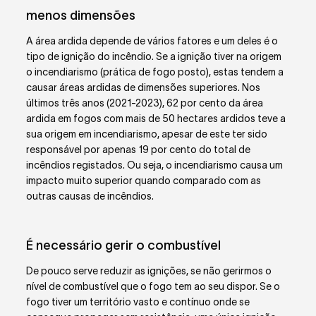
menos dimensões
A área ardida depende de vários fatores e um deles é o
tipo de ignição do incêndio. Se a ignição tiver na origem
o incendiarismo (prática de fogo posto), estas tendem a
causar áreas ardidas de dimensões superiores. Nos
últimos três anos (2021-2023), 62 por cento da área
ardida em fogos com mais de 50 hectares ardidos teve a
sua origem em incendiarismo, apesar de este ter sido
responsável por apenas 19 por cento do total de
incêndios registados. Ou seja, o incendiarismo causa um
impacto muito superior quando comparado com as
outras causas de incêndios.
É necessário gerir o combustível
De pouco serve reduzir as ignições, se não gerirmos o
nível de combustível que o fogo tem ao seu dispor. Se o
fogo tiver um território vasto e contínuo onde se