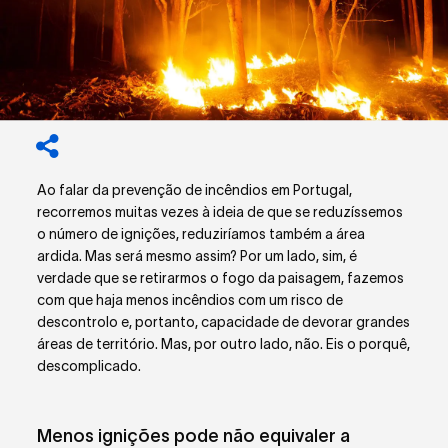
Ao falar da prevenção de incêndios em Portugal,
recorremos muitas vezes à ideia de que se reduzíssemos
o número de ignições, reduziríamos também a área
ardida. Mas será mesmo assim? Por um lado, sim, é
verdade que se retirarmos o fogo da paisagem, fazemos
com que haja menos incêndios com um risco de
descontrolo e, portanto, capacidade de devorar grandes
áreas de território. Mas, por outro lado, não. Eis o porquê,
descomplicado.
Menos ignições pode não equivaler a