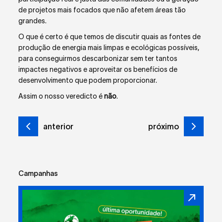
de projetos mais focados que não afetem áreas tão
grandes.
O que é certo é que temos de discutir quais as fontes de
produção de energia mais limpas e ecológicas possíveis,
para conseguirmos descarbonizar sem ter tantos
impactes negativos e aproveitar os benefícios de
desenvolvimento que podem proporcionar.
Assim o nosso veredicto é
não
.
anterior
próximo
Campanhas