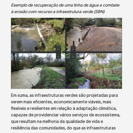
Exemplo de recuperação de uma linha de água e combate
à erosão com recurso a infraestrutura verde (SBN)
Em suma, as infraestruturas verdes são projetadas para
serem mais eficientes, economicamente viáveis, mais
flexíveis e resilientes em relação à adaptação climática,
capazes de providenciar vários serviços de ecossistema,
que resultam na melhoria da qualidade de vida e
resiliência das comunidades, do que as infraestruturas