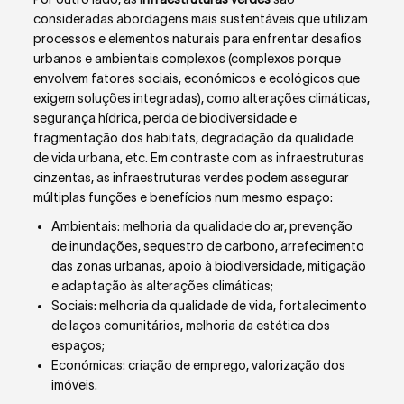
consideradas abordagens mais sustentáveis que utilizam
processos e elementos naturais para enfrentar desafios
urbanos e ambientais complexos (complexos porque
envolvem fatores sociais, económicos e ecológicos que
exigem soluções integradas), como alterações climáticas,
segurança hídrica, perda de biodiversidade e
fragmentação dos habitats, degradação da qualidade
de vida urbana, etc. Em contraste com as infraestruturas
cinzentas, as infraestruturas verdes podem assegurar
múltiplas funções e benefícios num mesmo espaço:
Ambientais: melhoria da qualidade do ar, prevenção
de inundações, sequestro de carbono, arrefecimento
das zonas urbanas, apoio à biodiversidade, mitigação
e adaptação às alterações climáticas;
Sociais: melhoria da qualidade de vida, fortalecimento
de laços comunitários, melhoria da estética dos
espaços;
Económicas: criação de emprego, valorização dos
imóveis.