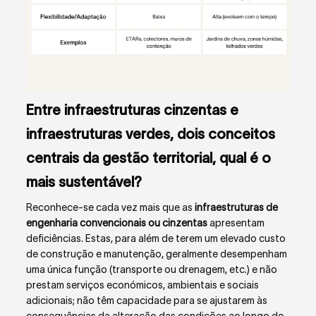
Entre infraestruturas cinzentas e
infraestruturas verdes, dois conceitos
centrais da gestão territorial, qual é o
mais sustentável?
Reconhece-se cada vez mais que as
infraestruturas de
engenharia convencionais ou cinzentas
apresentam
deficiências. Estas, para além de terem um elevado custo
de construção e manutenção, geralmente desempenham
uma única função (transporte ou drenagem, etc.) e não
prestam serviços económicos, ambientais e sociais
adicionais; não têm capacidade para se ajustarem às
consequências da alteração das condições ao longo do