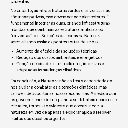
cinzentas.
No entanto, a
s infraestruturas verdes e cinzentas não
são incompatíveis, mas devem ser complementares. É
fundamental integrar as duas, criando infraestruturas
híbridas, que combinam as estruturas artificiais ou
“cinzentas” com Soluções baseadas na Natureza,
aproveitando assim os pontos fortes de ambas:
Aumento da eficácia das soluções técnicas;
Redução dos custos ambientais e energéticos;
Criação de cidades mais resilientes, inclusivas e
adaptadas às mudanças climáticas.
Em conclusão, a Natureza não só tem a capacidade de
nos ajudar a combater as alterações climáticas, mas
também de suportar as nossas economias. À medida que
os governos em redor do planeta se debatem com a crise
climática, tornou-se evidente que construir com a
natureza em vez de apenas a explorar ajuda a resolver
muitos dos desafios urgentes.