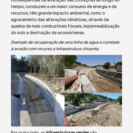
tempo; conduzem a um maior consumo de energia e de
recursos; têm grande impacto ambiental, como o
agravamento das alterações climáticas, através da
queima de mais combustíveis fósseis, impermeabilização
do solo e destruição de ecossistemas.
Exemplo de recuperação de uma linha de água e combate
à erosão com recurso a infraestrutura cinzenta:
Por outro lado, as
infraestruturas verdes
são