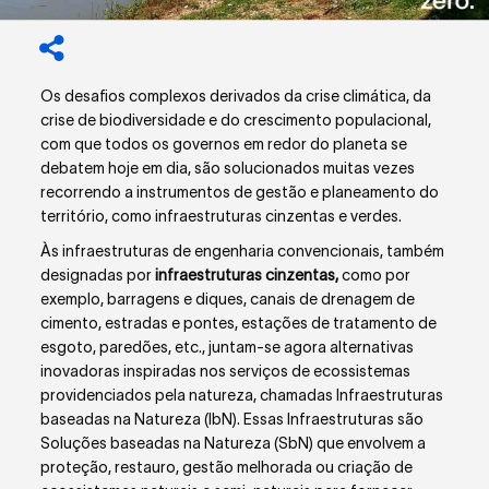
Os desafios complexos derivados da crise climática, da
crise de biodiversidade e do crescimento populacional,
com que todos os governos em redor do planeta se
debatem hoje em dia, são solucionados muitas vezes
recorrendo a instrumentos de gestão e planeamento do
território, como infraestruturas cinzentas e verdes.
Às infraestruturas de engenharia convencionais, também
designadas por
infraestruturas cinzentas,
como por
exemplo, barragens e diques, canais de drenagem de
cimento, estradas e pontes, estações de tratamento de
esgoto, paredões, etc., juntam-se agora alternativas
inovadoras inspiradas nos serviços de ecossistemas
providenciados pela natureza, chamadas Infraestruturas
baseadas na Natureza (IbN). Essas Infraestruturas são
Soluções baseadas na Natureza (SbN) que envolvem a
proteção, restauro, gestão melhorada ou criação de