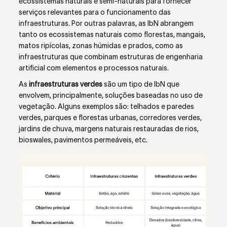
ecossistemas naturais e semi-naturais para fornecer
serviços relevantes para o funcionamento das
infraestruturas. Por outras palavras, as IbN abrangem
tanto os ecossistemas naturais como florestas, mangais,
matos ripícolas, zonas húmidas e prados, como as
infraestruturas que combinam estruturas de engenharia
artificial com elementos e processos naturais.
As
infraestruturas verdes
são um tipo de IbN que
envolvem, principalmente, soluções baseadas no uso de
vegetação. Alguns exemplos são: telhados e paredes
verdes, parques e florestas urbanas, corredores verdes,
jardins de chuva, margens naturais restauradas de rios,
bioswales, pavimentos permeáveis, etc.