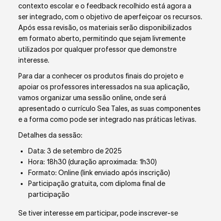
contexto escolar e o feedback recolhido está agora a
ser integrado, com o objetivo de aperfeiçoar os recursos.
Após essa revisão, os materiais serão disponibilizados
em formato aberto, permitindo que sejam livremente
utilizados por qualquer professor que demonstre
interesse.
Para dar a conhecer os produtos finais do projeto e
apoiar os professores interessados na sua aplicação,
vamos organizar uma sessão online, onde será
apresentado o currículo Sea Tales, as suas componentes
e a forma como pode ser integrado nas práticas letivas.
Detalhes da sessão:
Data: 3 de setembro de 2025
Hora: 18h30 (duração aproximada: 1h30)
Formato: Online (link enviado após inscrição)
Participação gratuita, com diploma final de
participação
Se tiver interesse em participar, pode inscrever-se