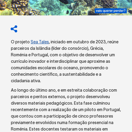
O projeto
Sea Tales
, iniciado em outubro de 2023, reúne
parceiros da Islândia (líder do consórcio), Grécia,
Roménia e Portugal, com o objetivo de desenvolver um
currículo inovador e interdisciplinar que aproxime as
comunidades escolares do oceano, promovendo o
conhecimento científico, a sustentabilidade e a
cidadania ativa.
Ao longo do último ano, e em estreita colaboração com
parceiros e peritos externos, o projeto desenvolveu
diversos materiais pedagógicos. Esta fase culminou
recentemente com a realização de um piloto em Portugal,
que contou com a participação de cinco professores
previamente envolvidos numa formação presencial na
Roménia. Estes docentes testaram os materiais em