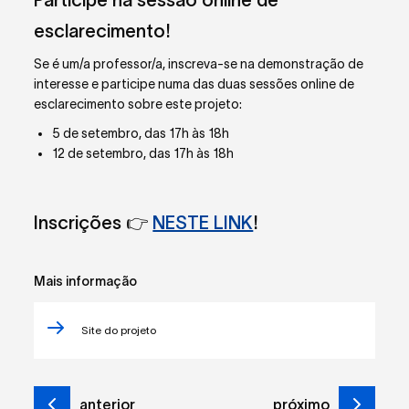
esclarecimento!
Se é um/a professor/a, inscreva-se na demonstração de
interesse e participe numa das duas sessões online de
esclarecimento sobre este projeto:
5 de setembro, das 17h às 18h
12 de setembro, das 17h às 18h
Inscrições 👉
NESTE LINK
!
Mais informação
Site do projeto
anterior
próximo