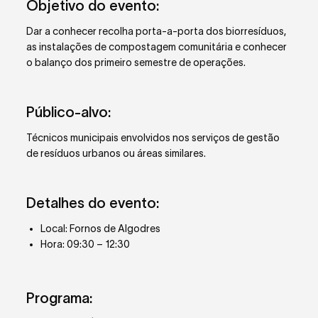
Objetivo do evento:
Dar a conhecer recolha porta-a-porta dos biorresíduos,
as instalações de compostagem comunitária e conhecer
o balanço dos primeiro semestre de operações.
Público-alvo:
Técnicos municipais envolvidos nos serviços de gestão
de resíduos urbanos ou áreas similares.
Detalhes do evento:
Local: Fornos de Algodres
Hora: 09:30 – 12:30
Programa: