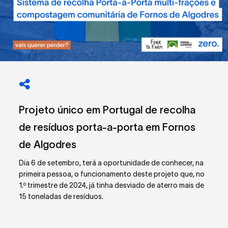
Projeto único em Portugal de recolha
de resíduos porta-a-porta em Fornos
de Algodres
Dia 6 de setembro, terá a oportunidade de conhecer, na
primeira pessoa,
o funcionamento deste projeto que, no
1.º trimestre de 2024, já tinha desviado de aterro mais de
15 toneladas de resíduos.