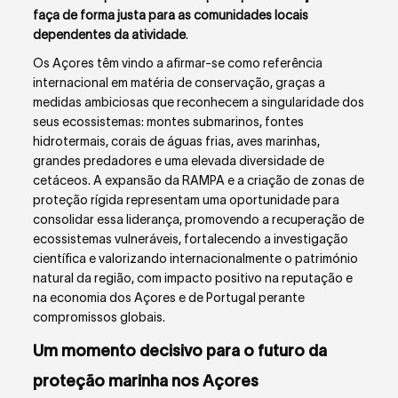
faça de forma justa para as comunidades locais
dependentes da atividade
.
Os Açores têm vindo a afirmar-se como referência
internacional em matéria de conservação, graças a
medidas ambiciosas que reconhecem a singularidade dos
seus ecossistemas: montes submarinos, fontes
hidrotermais, corais de águas frias, aves marinhas,
grandes predadores e uma elevada diversidade de
cetáceos. A expansão da RAMPA e a criação de zonas de
proteção rígida representam uma oportunidade para
consolidar essa liderança, promovendo a recuperação de
ecossistemas vulneráveis, fortalecendo a investigação
científica e valorizando internacionalmente o património
natural da região, com impacto positivo na reputação e
na economia dos Açores e de Portugal perante
compromissos globais.
Um momento decisivo para o futuro da
proteção marinha nos Açores