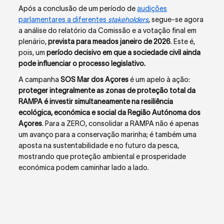
Após a conclusão de um período de
audições
parlamentares a diferentes
stakeholders
, segue-se agora
a análise do relatório da Comissão e a votação final em
plenário,
prevista para meados janeiro de 2026
. Este é,
pois, um
período decisivo em que a sociedade civil ainda
pode influenciar o processo legislativo.
A campanha
SOS Mar dos Açores
é um apelo à ação:
proteger integralmente as zonas de proteção total da
RAMPA é investir simultaneamente na resiliência
ecológica, económica e social da Região Autónoma dos
Açores
. Para a ZERO, consolidar a RAMPA não é apenas
um avanço para a conservação marinha; é também uma
aposta na sustentabilidade e no futuro da pesca,
mostrando que proteção ambiental e prosperidade
económica podem caminhar lado a lado.