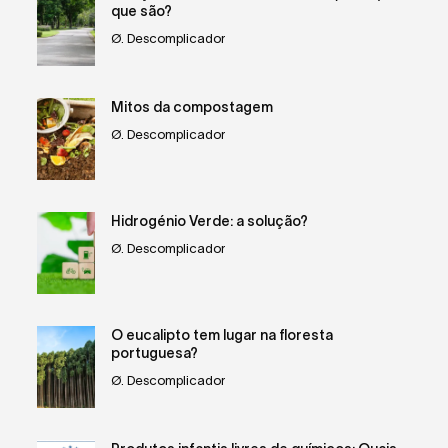
que são?
Ø. Descomplicador
Mitos da compostagem
Ø. Descomplicador
Hidrogénio Verde: a solução?
Ø. Descomplicador
O eucalipto tem lugar na floresta
portuguesa?
Ø. Descomplicador